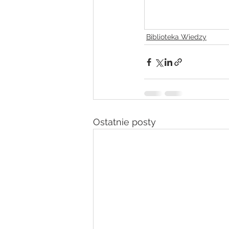
Biblioteka Wiedzy
Ostatnie posty