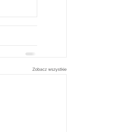
Zobacz wszystkie