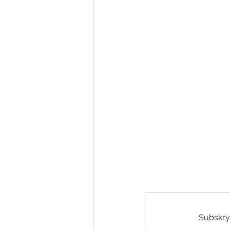
Subskry